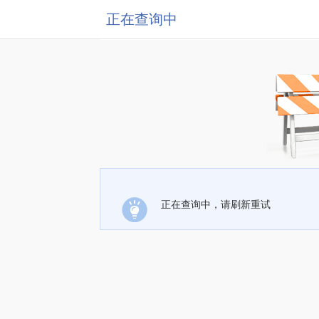
正在查询中
正在查询中，请刷新重试