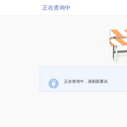
正在查询中
正在查询中，请刷新重试