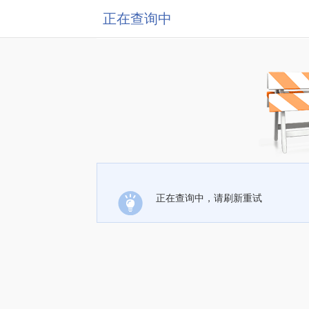
正在查询中
正在查询中，请刷新重试